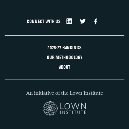
CONNECT WITH US
2026-27 RANKINGS
OUR METHODOLOGY
ABOUT
An initiative of the Lown Institute