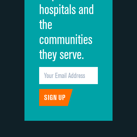
hospitals and
the
communities
they serve.