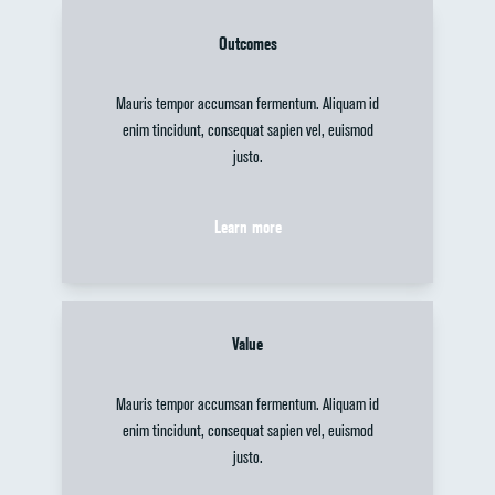
Outcomes
Mauris tempor accumsan fermentum. Aliquam id
enim tincidunt, consequat sapien vel, euismod
justo.
Learn more
Value
Mauris tempor accumsan fermentum. Aliquam id
enim tincidunt, consequat sapien vel, euismod
justo.