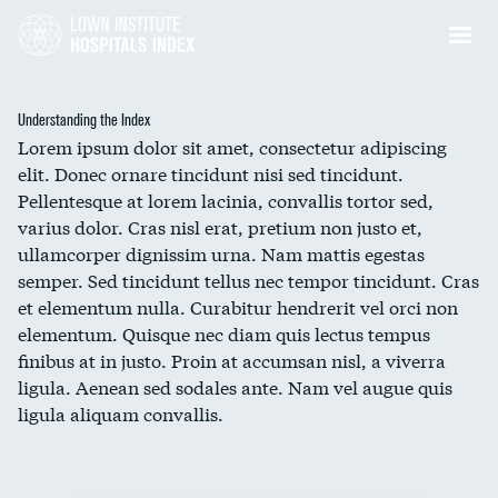
Understanding the Index
Lorem ipsum dolor sit amet, consectetur adipiscing
elit. Donec ornare tincidunt nisi sed tincidunt.
Pellentesque at lorem lacinia, convallis tortor sed,
varius dolor. Cras nisl erat, pretium non justo et,
ullamcorper dignissim urna. Nam mattis egestas
semper. Sed tincidunt tellus nec tempor tincidunt. Cras
et elementum nulla. Curabitur hendrerit vel orci non
elementum. Quisque nec diam quis lectus tempus
finibus at in justo. Proin at accumsan nisl, a viverra
ligula. Aenean sed sodales ante. Nam vel augue quis
ligula aliquam convallis.