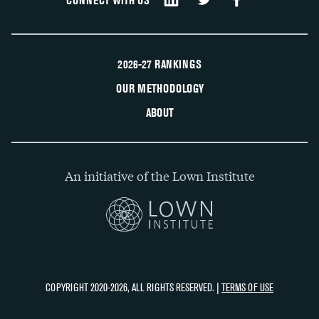
2026-27 RANKINGS
OUR METHODOLOGY
ABOUT
An initiative of the Lown Institute
COPYRIGHT 2020-2026, ALL RIGHTS RESERVED. |
TERMS OF USE